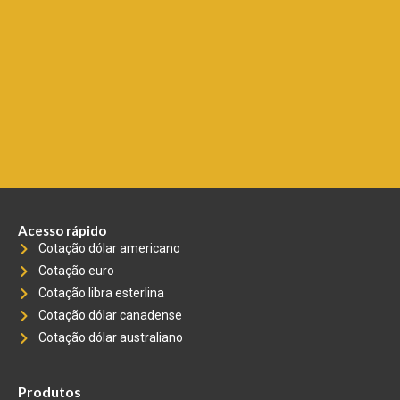
Acesso rápido
Cotação dólar americano
Cotação euro
Cotação libra esterlina
Cotação dólar canadense
Cotação dólar australiano
Produtos