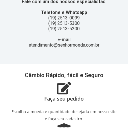
Fale com um dos nossos especialistas.
Telefone e Whatsapp
(19) 2513-0099
(19) 2513-5300
(19) 2513-5200
E-mail
atendimento@senhormoeda.com.br
Câmbio Rápido, fácil e Seguro
Faça seu pedido
Escolha a moeda e quantidade desejada em nosso site
e faça seu cadastro.