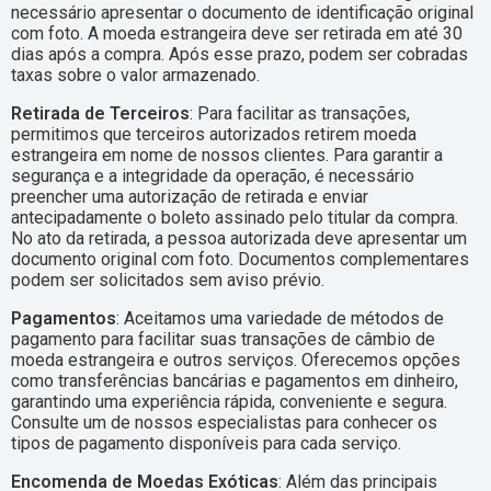
necessário apresentar o documento de identificação original
com foto. A moeda estrangeira deve ser retirada em até 30
dias após a compra. Após esse prazo, podem ser cobradas
taxas sobre o valor armazenado.
Retirada de Terceiros
: Para facilitar as transações,
permitimos que terceiros autorizados retirem moeda
estrangeira em nome de nossos clientes. Para garantir a
segurança e a integridade da operação, é necessário
preencher uma autorização de retirada e enviar
antecipadamente o boleto assinado pelo titular da compra.
No ato da retirada, a pessoa autorizada deve apresentar um
documento original com foto. Documentos complementares
podem ser solicitados sem aviso prévio.
Pagamentos
: Aceitamos uma variedade de métodos de
pagamento para facilitar suas transações de câmbio de
moeda estrangeira e outros serviços. Oferecemos opções
como transferências bancárias e pagamentos em dinheiro,
garantindo uma experiência rápida, conveniente e segura.
Consulte um de nossos especialistas para conhecer os
tipos de pagamento disponíveis para cada serviço.
Encomenda de Moedas Exóticas
: Além das principais