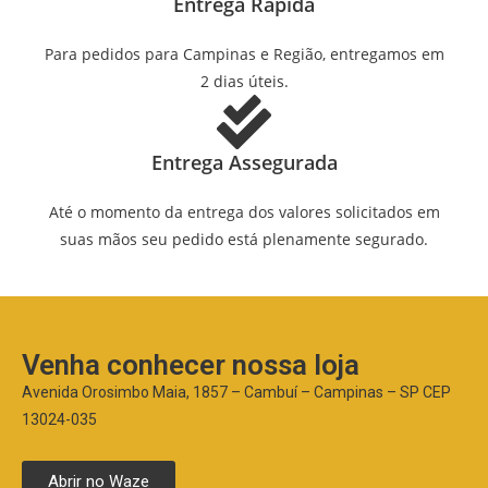
Entrega Rápida
Para pedidos para Campinas e Região, entregamos em
2 dias úteis.
Entrega Assegurada
Até o momento da entrega dos valores solicitados em
suas mãos seu pedido está plenamente segurado.
Venha conhecer nossa loja
Avenida Orosimbo Maia, 1857 – Cambuí – Campinas – SP CEP
13024-035
Abrir no Waze