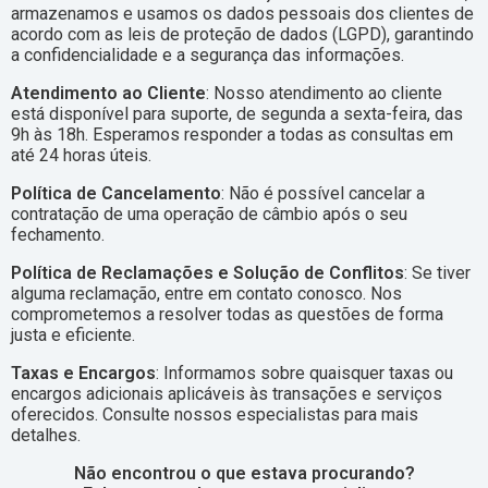
armazenamos e usamos os dados pessoais dos clientes de
acordo com as leis de proteção de dados (LGPD), garantindo
a confidencialidade e a segurança das informações.
Atendimento ao Cliente
: Nosso atendimento ao cliente
está disponível para suporte, de segunda a sexta-feira, das
9h às 18h. Esperamos responder a todas as consultas em
até 24 horas úteis.
Política de Cancelamento
: Não é possível cancelar a
contratação de uma operação de câmbio após o seu
fechamento.
Política de Reclamações e Solução de Conflitos
: Se tiver
alguma reclamação, entre em contato conosco. Nos
comprometemos a resolver todas as questões de forma
justa e eficiente.
Taxas e Encargos
: Informamos sobre quaisquer taxas ou
encargos adicionais aplicáveis às transações e serviços
oferecidos. Consulte nossos especialistas para mais
detalhes.
Não encontrou o que estava procurando?