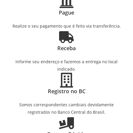
Pague
Realize o seu pagamento que é feito via transferência.
Receba
Informe seu endereço e fazemos a entrega no local
indicado.
Registro no BC
Somos correspondentes cambiais devidamente
registrados no Banco Central do Brasil.