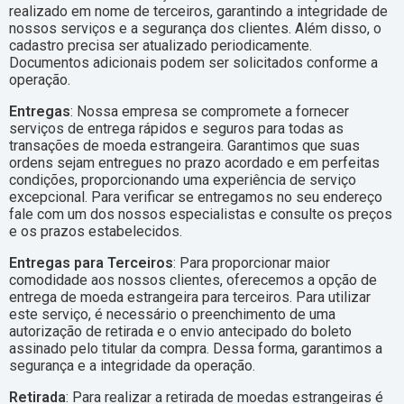
realizado em nome de terceiros, garantindo a integridade de
nossos serviços e a segurança dos clientes. Além disso, o
cadastro precisa ser atualizado periodicamente.
Documentos adicionais podem ser solicitados conforme a
operação.
Entregas
: Nossa empresa se compromete a fornecer
serviços de entrega rápidos e seguros para todas as
transações de moeda estrangeira. Garantimos que suas
ordens sejam entregues no prazo acordado e em perfeitas
condições, proporcionando uma experiência de serviço
excepcional. Para verificar se entregamos no seu endereço
fale com um dos nossos especialistas e consulte os preços
e os prazos estabelecidos.
Entregas para Terceiros
: Para proporcionar maior
comodidade aos nossos clientes, oferecemos a opção de
entrega de moeda estrangeira para terceiros. Para utilizar
este serviço, é necessário o preenchimento de uma
autorização de retirada e o envio antecipado do boleto
assinado pelo titular da compra. Dessa forma, garantimos a
segurança e a integridade da operação.
Retirada
: Para realizar a retirada de moedas estrangeiras é